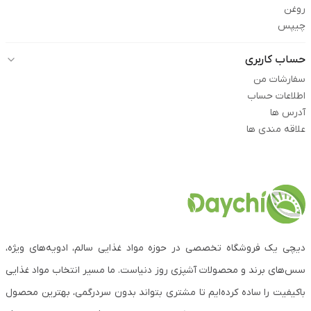
روغن
چیپس
حساب کاربری
سفارشات من
اطلاعات حساب
آدرس ها
علاقه مندی ها
دیچی یک فروشگاه تخصصی در حوزه مواد غذایی سالم، ادویه‌های ویژه،
سس‌های برند و محصولات آشپزی روز دنیاست. ما مسیر انتخاب مواد غذایی
باکیفیت را ساده کرده‌ایم تا مشتری بتواند بدون سردرگمی، بهترین محصول