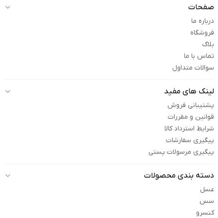
صفحات
درباره ما
فروشگاه
بلاگ
تماس با ما
سوالات متداول
لینک های مفید
پشتیبانی فروش
قوانین و مقررات
شرایط استرداد کالا
پیگیری سفارشات
پیگیری مرسولات پستی
دسته بندی محصولات
عسل
سس
کنسرو