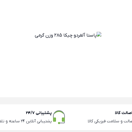
الت کالا
پشتیبانی 24/7
صالت و سلامت فیزیکی کالا
پشتیبانی آنلاین 24 ساعته و تلفنی ساعات اداری