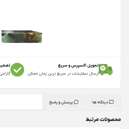
تحویل اکسپرس و سریع
تضمین 
ارسال سفارشات در سریع ترین زمان ممکن
گارانت
دیدگاه ها
پرسش و پاسخ
محصولات مرتبط