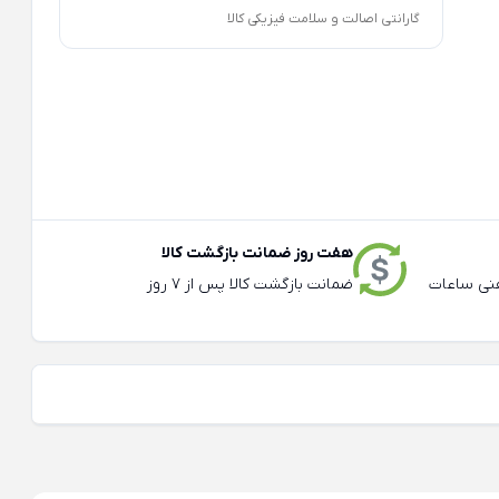
گارانتی اصالت و سلامت فیزیکی کالا
هفت روز ضمانت بازگشت کالا
عته و تلفنی ساعات
ضمانت بازگشت کالا پس از 7 روز