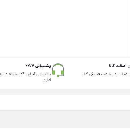
اصالت کالا
پشتیبانی 24/7
ی اصالت و سلامت فیزیکی کالا
پشتیبانی آنلاین 24 سا
اداری