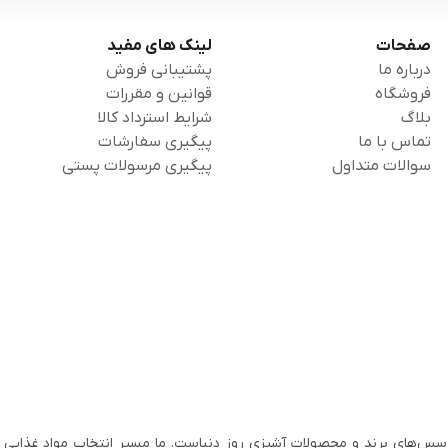
صفحات
لینک های مفید
درباره ما
پشتیبانی فروش
فروشگاه
قوانین و مقررات
بلاگ
شرایط استرداد کالا
تماس با ما
پیگیری سفارشات
سوالات متداول
پیگیری مرسولات پستی
سس‌های برند و محصولات آشپزی روز دنیاست. ما مسیر انتخاب مواد غذایی ب