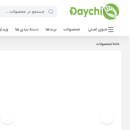
منوی اصلی
محصولات
برندها
دسته بندی ها
ویدئو
خانه
/
محصولات