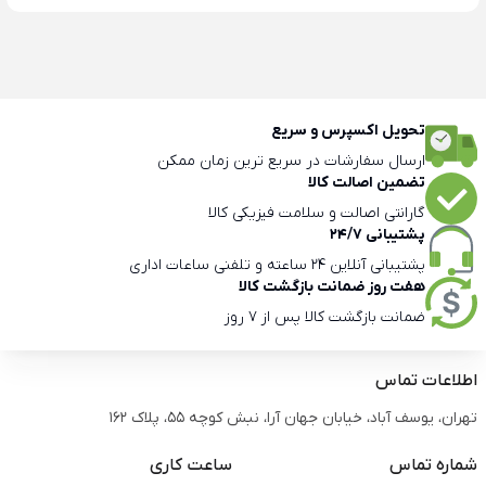
تحویل اکسپرس و سریع
ارسال سفارشات در سریع ترین زمان ممکن
تضمین اصالت کالا
گارانتی اصالت و سلامت فیزیکی کالا
پشتیبانی 24/7
پشتیبانی آنلاین 24 ساعته و تلفنی ساعات اداری
هفت روز ضمانت بازگشت کالا
ضمانت بازگشت کالا پس از 7 روز
اطلاعات تماس
تهران، یوسف آباد، خیابان جهان آرا، نبش کوچه 55، پلاک 162
شماره تماس
ساعت کاری