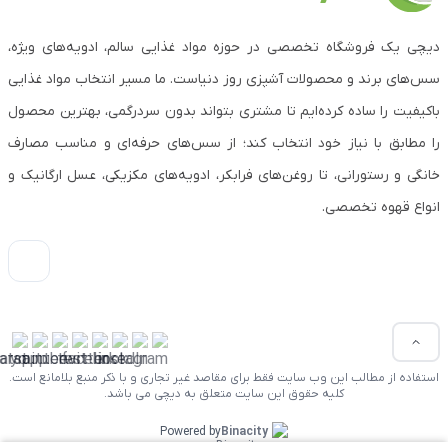
دیچی یک فروشگاه تخصصی در حوزه مواد غذایی سالم، ادویه‌های ویژه،
سس‌های برند و محصولات آشپزی روز دنیاست. ما مسیر انتخاب مواد غذایی
باکیفیت را ساده کرده‌ایم تا مشتری بتواند بدون سردرگمی، بهترین محصول
را مطابق با نیاز خود انتخاب کند؛ از سس‌های حرفه‌ای و مناسب مصارف
خانگی و رستورانی، تا روغن‌های فرابکر، ادویه‌های مکزیکی، عسل ارگانیک و
انواع قهوه تخصصی.
استفاده از مطالب این وب سایت فقط برای مقاصد غیر تجاری و با ذکر منبع بلامانع است.
کلیه حقوق این سایت متعلق به دیچی می باشد.
Powered by
Binacity