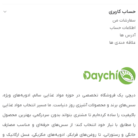
حساب کاربری
سفارشات من
اطلاعات حساب
آدرس ها
علاقه مندی ها
دیچی یک فروشگاه تخصصی در حوزه مواد غذایی سالم، ادویه‌های ویژه،
سس‌های برند و محصولات آشپزی روز دنیاست. ما مسیر انتخاب مواد غذایی
باکیفیت را ساده کرده‌ایم تا مشتری بتواند بدون سردرگمی، بهترین محصول
را مطابق با نیاز خود انتخاب کند؛ از سس‌های حرفه‌ای و مناسب مصارف
خانگی و رستورانی، تا روغن‌های فرابکر، ادویه‌های مکزیکی، عسل ارگانیک و