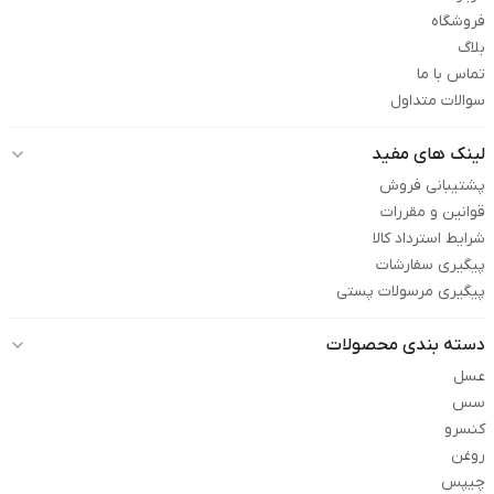
فروشگاه
بلاگ
تماس با ما
سوالات متداول
لینک های مفید
پشتیبانی فروش
قوانین و مقررات
شرایط استرداد کالا
پیگیری سفارشات
پیگیری مرسولات پستی
دسته بندی محصولات
عسل
سس
کنسرو
روغن
چیپس