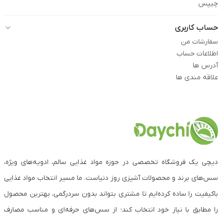
چیپس
حساب کاربری
سفارشات من
اطلاعات حساب
آدرس ها
علاقه مندی ها
دیچی یک فروشگاه تخصصی در حوزه مواد غذایی سالم، ادویه‌های ویژه،
سس‌های برند و محصولات آشپزی روز دنیاست. ما مسیر انتخاب مواد غذایی
باکیفیت را ساده کرده‌ایم تا مشتری بتواند بدون سردرگمی، بهترین محصول
را مطابق با نیاز خود انتخاب کند؛ از سس‌های حرفه‌ای و مناسب مصارف