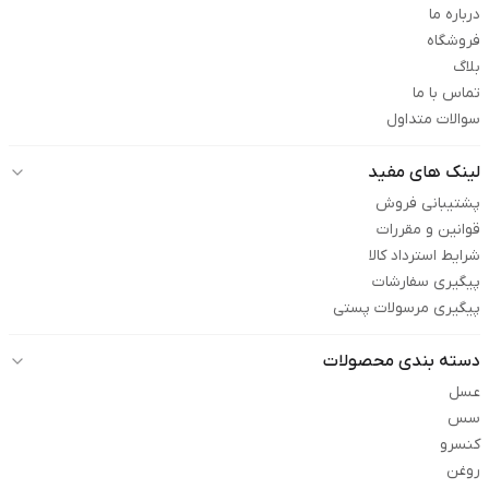
درباره ما
فروشگاه
بلاگ
تماس با ما
سوالات متداول
لینک های مفید
پشتیبانی فروش
قوانین و مقررات
شرایط استرداد کالا
پیگیری سفارشات
پیگیری مرسولات پستی
دسته بندی محصولات
عسل
سس
کنسرو
روغن