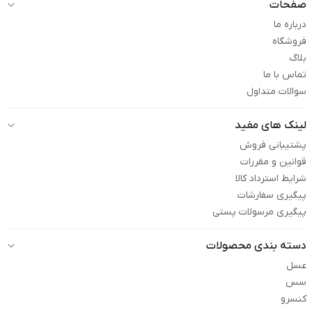
صفحات
درباره ما
فروشگاه
بلاگ
تماس با ما
سوالات متداول
لینک های مفید
پشتیبانی فروش
قوانین و مقررات
شرایط استرداد کالا
پیگیری سفارشات
پیگیری مرسولات پستی
دسته بندی محصولات
عسل
سس
کنسرو