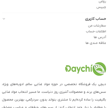
روغن
چیپس
حساب کاربری
سفارشات من
اطلاعات حساب
آدرس ها
علاقه مندی ها
دیچی یک فروشگاه تخصصی در حوزه مواد غذایی سالم، ادویه‌های ویژه،
سس‌های برند و محصولات آشپزی روز دنیاست. ما مسیر انتخاب مواد غذایی
باکیفیت را ساده کرده‌ایم تا مشتری بتواند بدون سردرگمی، بهترین محصول
را مطابق با نیاز خود انتخاب کند؛ از سس‌های حرفه‌ای و مناسب مصارف