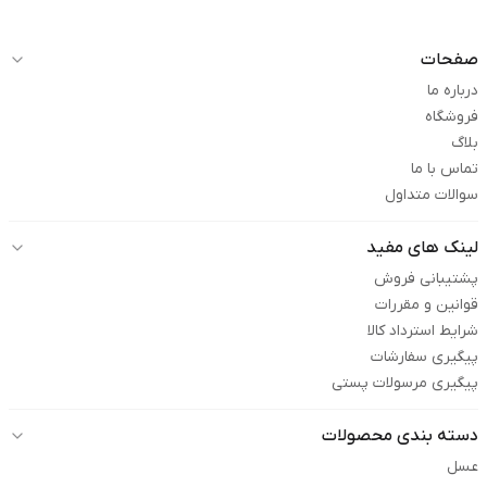
صفحات
درباره ما
فروشگاه
بلاگ
تماس با ما
سوالات متداول
لینک های مفید
پشتیبانی فروش
قوانین و مقررات
شرایط استرداد کالا
پیگیری سفارشات
پیگیری مرسولات پستی
دسته بندی محصولات
عسل