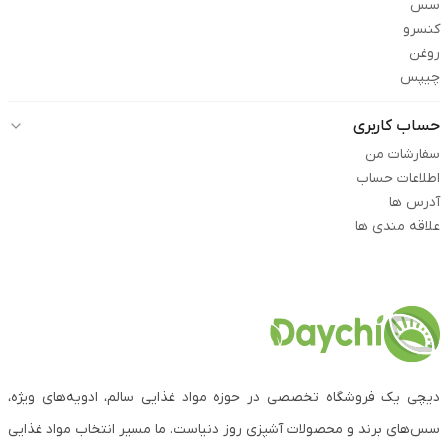
سس
کنسرو
روغن
چیپس
حساب کاربری
سفارشات من
اطلاعات حساب
آدرس ها
علاقه مندی ها
دیچی یک فروشگاه تخصصی در حوزه مواد غذایی سالم، ادویه‌های ویژه،
سس‌های برند و محصولات آشپزی روز دنیاست. ما مسیر انتخاب مواد غذایی