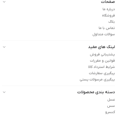
صفحات
درباره ما
فروشگاه
بلاگ
تماس با ما
سوالات متداول
لینک های مفید
پشتیبانی فروش
قوانین و مقررات
شرایط استرداد کالا
پیگیری سفارشات
پیگیری مرسولات پستی
دسته بندی محصولات
عسل
سس
کنسرو