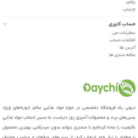
روغن
چیپس
حساب کاربری
سفارشات من
اطلاعات حساب
آدرس ها
علاقه مندی ها
دیچی یک فروشگاه تخصصی در حوزه مواد غذایی سالم، ادویه‌های ویژه،
سس‌های برند و محصولات آشپزی روز دنیاست. ما مسیر انتخاب مواد غذایی
باکیفیت را ساده کرده‌ایم تا مشتری بتواند بدون سردرگمی، بهترین محصول
را مطابق با نیاز خود انتخاب کند؛ از سس‌های حرفه‌ای و مناسب مصارف