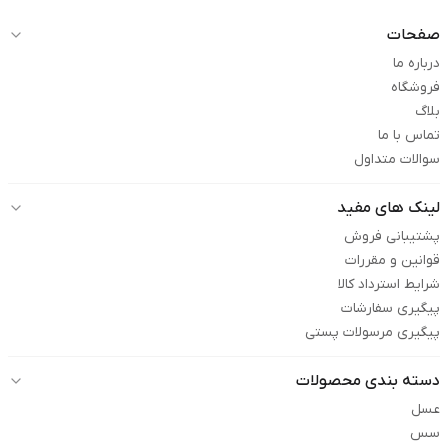
صفحات
درباره ما
فروشگاه
بلاگ
تماس با ما
سوالات متداول
لینک های مفید
پشتیبانی فروش
قوانین و مقررات
شرایط استرداد کالا
پیگیری سفارشات
پیگیری مرسولات پستی
دسته بندی محصولات
عسل
سس