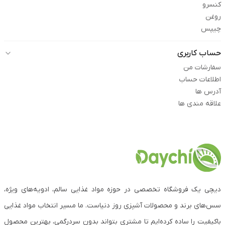
کنسرو
روغن
چیپس
حساب کاربری
سفارشات من
اطلاعات حساب
آدرس ها
علاقه مندی ها
دیچی یک فروشگاه تخصصی در حوزه مواد غذایی سالم، ادویه‌های ویژه،
سس‌های برند و محصولات آشپزی روز دنیاست. ما مسیر انتخاب مواد غذایی
باکیفیت را ساده کرده‌ایم تا مشتری بتواند بدون سردرگمی، بهترین محصول