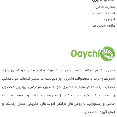
سفارشات من
اطلاعات حساب
آدرس ها
علاقه مندی ها
دیچی یک فروشگاه تخصصی در حوزه مواد غذایی سالم، ادویه‌های ویژه،
سس‌های برند و محصولات آشپزی روز دنیاست. ما مسیر انتخاب مواد غذایی
باکیفیت را ساده کرده‌ایم تا مشتری بتواند بدون سردرگمی، بهترین محصول
را مطابق با نیاز خود انتخاب کند؛ از سس‌های حرفه‌ای و مناسب مصارف
خانگی و رستورانی، تا روغن‌های فرابکر، ادویه‌های مکزیکی، عسل ارگانیک و
انواع قهوه تخصصی.