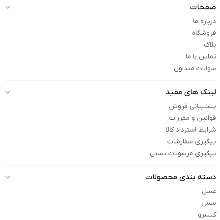
صفحات
درباره ما
فروشگاه
بلاگ
تماس با ما
سوالات متداول
لینک های مفید
پشتیبانی فروش
قوانین و مقررات
شرایط استرداد کالا
پیگیری سفارشات
پیگیری مرسولات پستی
دسته بندی محصولات
عسل
سس
کنسرو