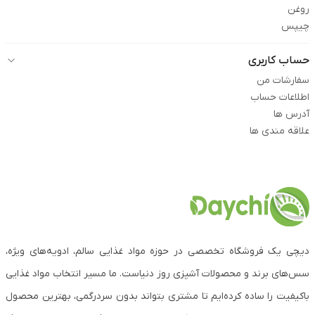
روغن
چیپس
حساب کاربری
سفارشات من
اطلاعات حساب
آدرس ها
علاقه مندی ها
دیچی یک فروشگاه تخصصی در حوزه مواد غذایی سالم، ادویه‌های ویژه،
سس‌های برند و محصولات آشپزی روز دنیاست. ما مسیر انتخاب مواد غذایی
باکیفیت را ساده کرده‌ایم تا مشتری بتواند بدون سردرگمی، بهترین محصول