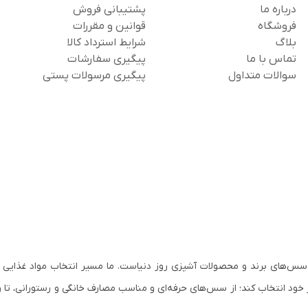
درباره ما
پشتیبانی فروش
فروشگاه
قوانین و مقررات
بلاگ
شرایط استرداد کالا
تماس با ما
پیگیری سفارشات
سوالات متداول
پیگیری مرسولات پستی
سس‌های برند و محصولات آشپزی روز دنیاست. ما مسیر انتخاب مواد غذایی ب
 خود انتخاب کند؛ از سس‌های حرفه‌ای و مناسب مصارف خانگی و رستورانی، تا ر