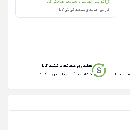
گارانتی اصالت و سلامت فیزیکی کالا
ی
گارانتی اصالت و سلامت فیزیکی کالا
هفت روز ضمانت بازگشت کالا
عته و تلفنی ساعات
ضمانت بازگشت کالا پس از 7 روز