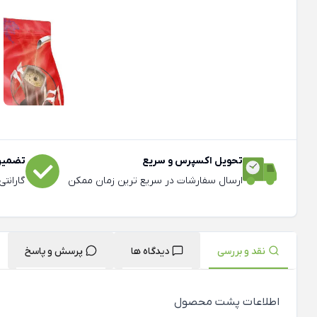
تحویل اکسپرس و سریع
تضمین 
ارسال سفارشات در سریع ترین زمان ممکن
گارانت
نقد و بررسی
دیدگاه ها
پرسش و پاسخ
اطلاعات پشت محصول