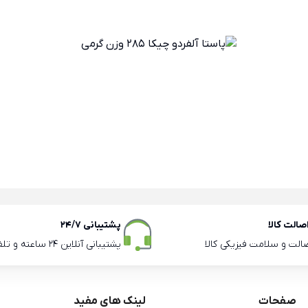
الت کالا
پشتیبانی 24/7
صالت و سلامت فیزیکی کالا
پشتیبانی آنلاین 24 ساعته و تلفنی ساعات اداری
صفحات
لینک های مفید