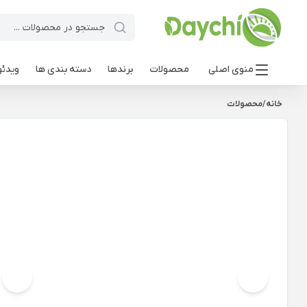
منوی اصلی
محصولات
برندها
دسته بندی ها
ویدئو
خانه
/
محصولات