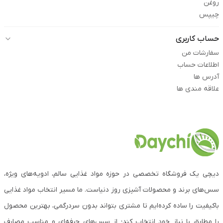
روغن
چیپس
حساب کاربری
سفارشات من
اطلاعات حساب
آدرس ها
علاقه مندی ها
دیچی یک فروشگاه تخصصی در حوزه مواد غذایی سالم، ادویه‌های ویژه،
سس‌های برند و محصولات آشپزی روز دنیاست. ما مسیر انتخاب مواد غذایی
باکیفیت را ساده کرده‌ایم تا مشتری بتواند بدون سردرگمی، بهترین محصول
را مطابق با نیاز خود انتخاب کند؛ از سس‌های حرفه‌ای و مناسب مصارف