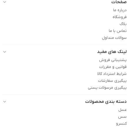
صفحات
درباره ما
فروشگاه
بلاگ
تماس با ما
سوالات متداول
لینک های مفید
پشتیبانی فروش
قوانین و مقررات
شرایط استرداد کالا
پیگیری سفارشات
پیگیری مرسولات پستی
دسته بندی محصولات
عسل
سس
کنسرو