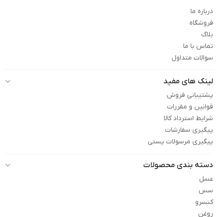
درباره ما
فروشگاه
بلاگ
تماس با ما
سوالات متداول
لینک های مفید
پشتیبانی فروش
قوانین و مقررات
شرایط استرداد کالا
پیگیری سفارشات
پیگیری مرسولات پستی
دسته بندی محصولات
عسل
سس
کنسرو
روغن