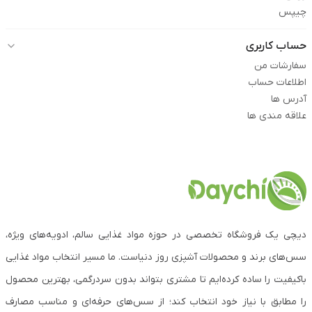
چیپس
حساب کاربری
سفارشات من
اطلاعات حساب
آدرس ها
علاقه مندی ها
دیچی یک فروشگاه تخصصی در حوزه مواد غذایی سالم، ادویه‌های ویژه،
سس‌های برند و محصولات آشپزی روز دنیاست. ما مسیر انتخاب مواد غذایی
باکیفیت را ساده کرده‌ایم تا مشتری بتواند بدون سردرگمی، بهترین محصول
را مطابق با نیاز خود انتخاب کند؛ از سس‌های حرفه‌ای و مناسب مصارف