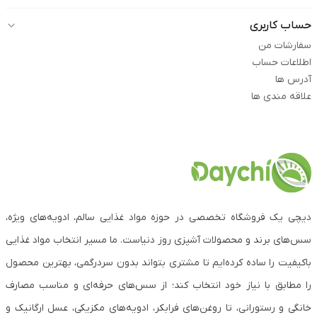
حساب کاربری
سفارشات من
اطلاعات حساب
آدرس ها
علاقه مندی ها
دیچی یک فروشگاه تخصصی در حوزه مواد غذایی سالم، ادویه‌های ویژه،
سس‌های برند و محصولات آشپزی روز دنیاست. ما مسیر انتخاب مواد غذایی
باکیفیت را ساده کرده‌ایم تا مشتری بتواند بدون سردرگمی، بهترین محصول
را مطابق با نیاز خود انتخاب کند؛ از سس‌های حرفه‌ای و مناسب مصارف
خانگی و رستورانی، تا روغن‌های فرابکر، ادویه‌های مکزیکی، عسل ارگانیک و