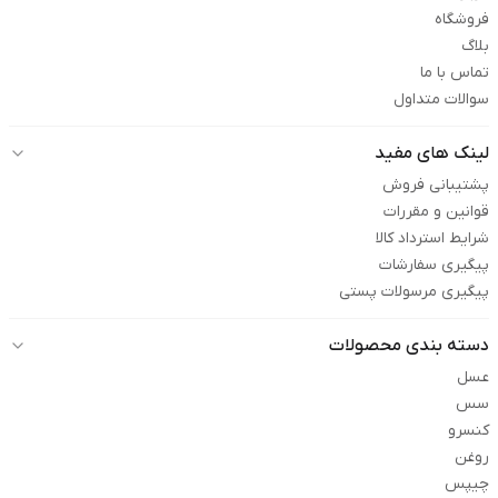
فروشگاه
بلاگ
تماس با ما
سوالات متداول
لینک های مفید
پشتیبانی فروش
قوانین و مقررات
شرایط استرداد کالا
پیگیری سفارشات
پیگیری مرسولات پستی
دسته بندی محصولات
عسل
سس
کنسرو
روغن
چیپس