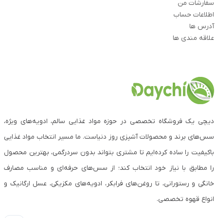
سفارشات من
اطلاعات حساب
آدرس ها
علاقه مندی ها
دیچی یک فروشگاه تخصصی در حوزه مواد غذایی سالم، ادویه‌های ویژه،
سس‌های برند و محصولات آشپزی روز دنیاست. ما مسیر انتخاب مواد غذایی
باکیفیت را ساده کرده‌ایم تا مشتری بتواند بدون سردرگمی، بهترین محصول
را مطابق با نیاز خود انتخاب کند؛ از سس‌های حرفه‌ای و مناسب مصارف
خانگی و رستورانی، تا روغن‌های فرابکر، ادویه‌های مکزیکی، عسل ارگانیک و
انواع قهوه تخصصی.