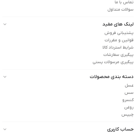
تماس با ما
سوالات متداول
لینک های مفید
پشتیبانی فروش
قوانین و مقررات
شرایط استرداد کالا
پیگیری سفارشات
پیگیری مرسولات پستی
دسته بندی محصولات
عسل
سس
کنسرو
روغن
چیپس
حساب کاربری