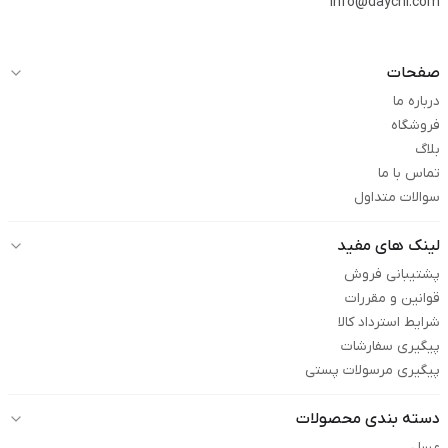
info@daychi.com
صفحات
درباره ما
فروشگاه
بلاگ
تماس با ما
سوالات متداول
لینک های مفید
پشتیبانی فروش
قوانین و مقررات
شرایط استرداد کالا
پیگیری سفارشات
پیگیری مرسولات پستی
دسته بندی محصولات
عسل