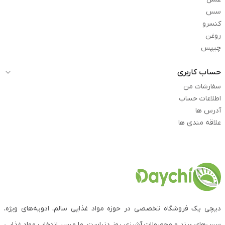
سس
کنسرو
روغن
چیپس
حساب کاربری
سفارشات من
اطلاعات حساب
آدرس ها
علاقه مندی ها
دیچی یک فروشگاه تخصصی در حوزه مواد غذایی سالم، ادویه‌های ویژه،
سس‌های برند و محصولات آشپزی روز دنیاست. ما مسیر انتخاب مواد غذایی