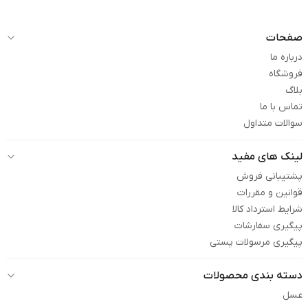
صفحات
درباره ما
فروشگاه
بلاگ
تماس با ما
سوالات متداول
لینک های مفید
پشتیبانی فروش
قوانین و مقررات
شرایط استرداد کالا
پیگیری سفارشات
پیگیری مرسولات پستی
دسته بندی محصولات
عسل