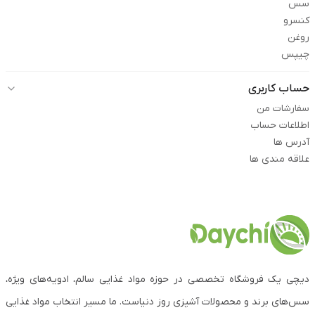
سس
کنسرو
روغن
چیپس
حساب کاربری
سفارشات من
اطلاعات حساب
آدرس ها
علاقه مندی ها
دیچی یک فروشگاه تخصصی در حوزه مواد غذایی سالم، ادویه‌های ویژه،
سس‌های برند و محصولات آشپزی روز دنیاست. ما مسیر انتخاب مواد غذایی