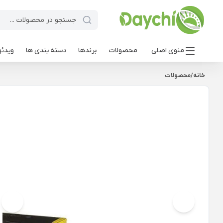
منوی اصلی
محصولات
برندها
دسته بندی ها
ویدئو
خانه
/
محصولات