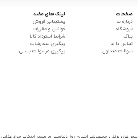
صفحات
لینک های مفید
درباره ما
پشتیبانی فروش
فروشگاه
قوانین و مقررات
بلاگ
شرایط استرداد کالا
تماس با ما
پیگیری سفارشات
سوالات متداول
پیگیری مرسولات پستی
سس‌های برند و محصولات آشپزی روز دنیاست. ما مسیر انتخاب مواد غذایی ب