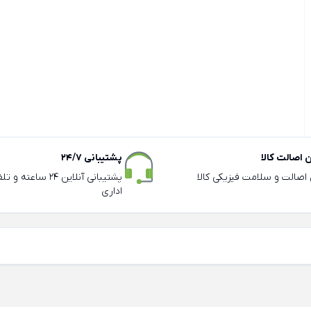
اصالت کالا
پشتیبانی 24/7
ی اصالت و سلامت فیزیکی کالا
پشتیبانی آنلاین 24 سا
اداری