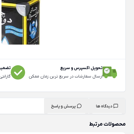
تحویل اکسپرس و سریع
تضمین 
ارسال سفارشات در سریع ترین زمان ممکن
گارانت
دیدگاه ها
پرسش و پاسخ
محصولات مرتبط