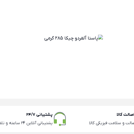
الت کالا
پشتیبانی 24/7
صالت و سلامت فیزیکی کالا
پشتیبانی آنلاین 24 ساعته و تلفنی ساعات اداری