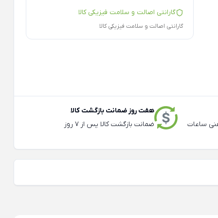
گارانتی اصالت و سلامت فیزیکی کالا
گارانتی اصالت و سلامت فیزیکی کالا
هفت روز ضمانت بازگشت کالا
عته و تلفنی ساعات
ضمانت بازگشت کالا پس از 7 روز