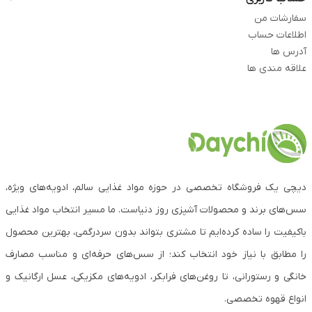
سفارشات من
اطلاعات حساب
آدرس ها
علاقه مندی ها
دیچی یک فروشگاه تخصصی در حوزه مواد غذایی سالم، ادویه‌های ویژه،
سس‌های برند و محصولات آشپزی روز دنیاست. ما مسیر انتخاب مواد غذایی
باکیفیت را ساده کرده‌ایم تا مشتری بتواند بدون سردرگمی، بهترین محصول
را مطابق با نیاز خود انتخاب کند؛ از سس‌های حرفه‌ای و مناسب مصارف
خانگی و رستورانی، تا روغن‌های فرابکر، ادویه‌های مکزیکی، عسل ارگانیک و
انواع قهوه تخصصی.