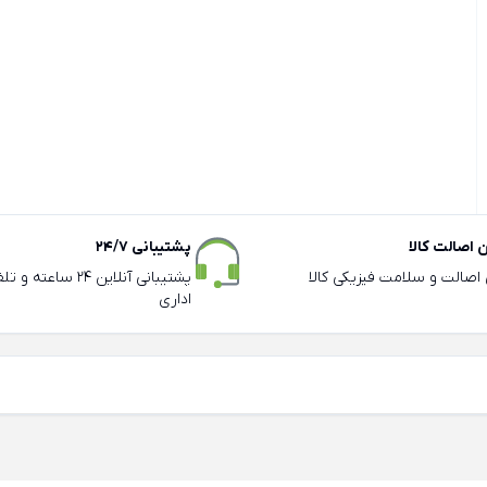
اصالت کالا
پشتیبانی 24/7
ی اصالت و سلامت فیزیکی کالا
پشتیبانی آنلاین 24 سا
اداری