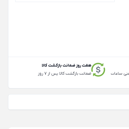
هفت روز ضمانت بازگشت کالا
عته و تلفنی ساعات
ضمانت بازگشت کالا پس از 7 روز