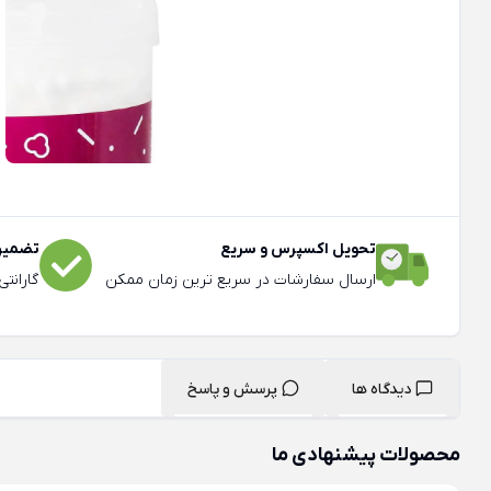
تحویل اکسپرس و سریع
تضمین 
ارسال سفارشات در سریع ترین زمان ممکن
گارانت
دیدگاه ها
پرسش و پاسخ
محصولات پیشنهادی ما