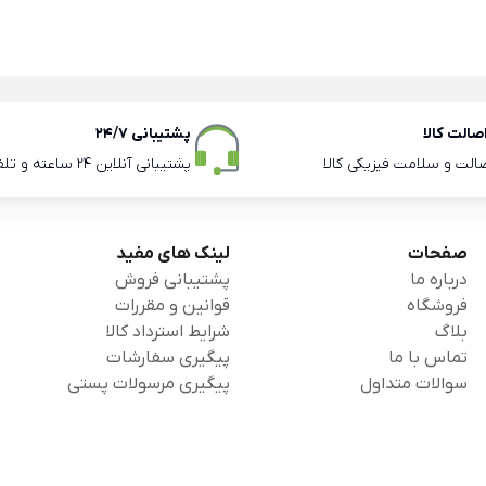
الت کالا
پشتیبانی 24/7
صالت و سلامت فیزیکی کالا
پشتیبانی آنلاین 24 ساعته و تلفنی ساعات اداری
صفحات
لینک های مفید
درباره ما
پشتیبانی فروش
فروشگاه
قوانین و مقررات
بلاگ
شرایط استرداد کالا
تماس با ما
پیگیری سفارشات
سوالات متداول
پیگیری مرسولات پستی