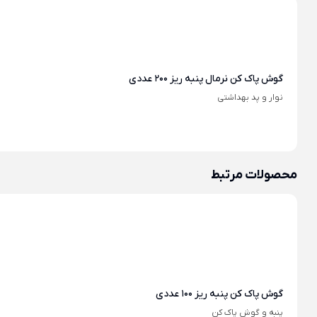
گوش پاک کن نرمال پنبه ریز 200 عددی
نوار و پد بهداشتی
محصولات مرتبط
گوش پاک کن پنبه ریز 100 عددی
پنبه و گوش پاک کن