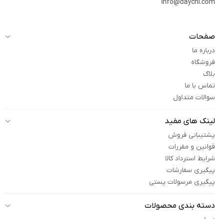
info@daychi.com
صفحات
درباره ما
فروشگاه
بلاگ
تماس با ما
سوالات متداول
لینک های مفید
پشتیبانی فروش
قوانین و مقررات
شرایط استرداد کالا
پیگیری سفارشات
پیگیری مرسولات پستی
دسته بندی محصولات