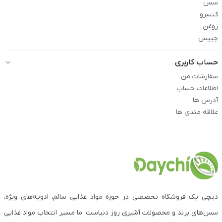
سس
کنسرو
روغن
چیپس
حساب کاربری
سفارشات من
اطلاعات حساب
آدرس ها
علاقه مندی ها
دیچی یک فروشگاه تخصصی در حوزه مواد غذایی سالم، ادویه‌های ویژه،
سس‌های برند و محصولات آشپزی روز دنیاست. ما مسیر انتخاب مواد غذایی