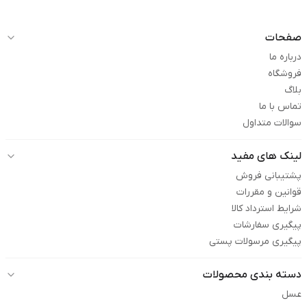
صفحات
درباره ما
فروشگاه
بلاگ
تماس با ما
سوالات متداول
لینک های مفید
پشتیبانی فروش
قوانین و مقررات
شرایط استرداد کالا
پیگیری سفارشات
پیگیری مرسولات پستی
دسته بندی محصولات
عسل