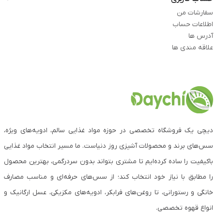
سفارشات من
اطلاعات حساب
آدرس ها
علاقه مندی ها
دیچی یک فروشگاه تخصصی در حوزه مواد غذایی سالم، ادویه‌های ویژه،
سس‌های برند و محصولات آشپزی روز دنیاست. ما مسیر انتخاب مواد غذایی
باکیفیت را ساده کرده‌ایم تا مشتری بتواند بدون سردرگمی، بهترین محصول
را مطابق با نیاز خود انتخاب کند؛ از سس‌های حرفه‌ای و مناسب مصارف
خانگی و رستورانی، تا روغن‌های فرابکر، ادویه‌های مکزیکی، عسل ارگانیک و
انواع قهوه تخصصی.