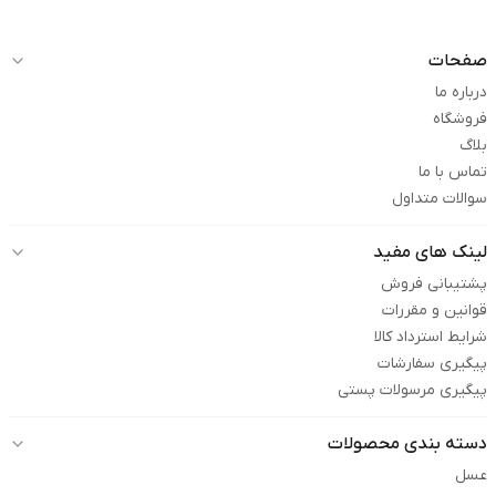
صفحات
درباره ما
فروشگاه
بلاگ
تماس با ما
سوالات متداول
لینک های مفید
پشتیبانی فروش
قوانین و مقررات
شرایط استرداد کالا
پیگیری سفارشات
پیگیری مرسولات پستی
دسته بندی محصولات
عسل