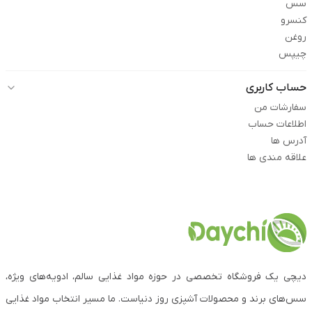
سس
کنسرو
روغن
چیپس
حساب کاربری
سفارشات من
اطلاعات حساب
آدرس ها
علاقه مندی ها
دیچی یک فروشگاه تخصصی در حوزه مواد غذایی سالم، ادویه‌های ویژه،
سس‌های برند و محصولات آشپزی روز دنیاست. ما مسیر انتخاب مواد غذایی