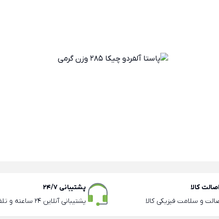
الت کالا
پشتیبانی 24/7
صالت و سلامت فیزیکی کالا
پشتیبانی آنلاین 24 ساعته و تلفنی ساعات اداری