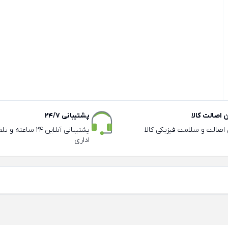
اصالت کالا
پشتیبانی 24/7
ی اصالت و سلامت فیزیکی کالا
پشتیبانی آنلاین 24 سا
اداری