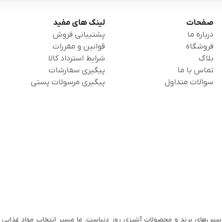
صفحات
لینک های مفید
درباره ما
پشتیبانی فروش
فروشگاه
قوانین و مقررات
بلاگ
شرایط استرداد کالا
تماس با ما
پیگیری سفارشات
سوالات متداول
پیگیری مرسولات پستی
سس‌های برند و محصولات آشپزی روز دنیاست. ما مسیر انتخاب مواد غذایی ب