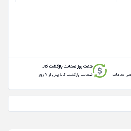
هفت روز ضمانت بازگشت کالا
عته و تلفنی ساعات
ضمانت بازگشت کالا پس از 7 روز