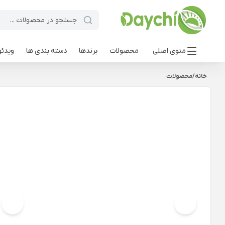
منوی اصلی
محصولات
برندها
دسته بندی ها
ویدئو
خانه
/
محصولات