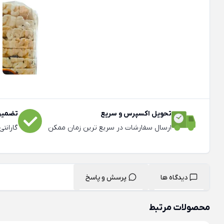
تحویل اکسپرس و سریع
تضمین 
ارسال سفارشات در سریع ترین زمان ممکن
گارانت
دیدگاه ها
پرسش و پاسخ
محصولات مرتبط