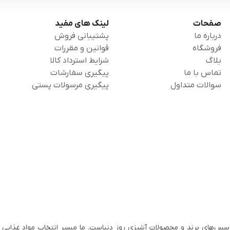
صفحات
لینک های مفید
درباره ما
پشتیبانی فروش
فروشگاه
قوانین و مقررات
بلاگ
شرایط استرداد کالا
تماس با ما
پیگیری سفارشات
سوالات متداول
پیگیری مرسولات پستی
سس‌های برند و محصولات آشپزی روز دنیاست. ما مسیر انتخاب مواد غذایی ب