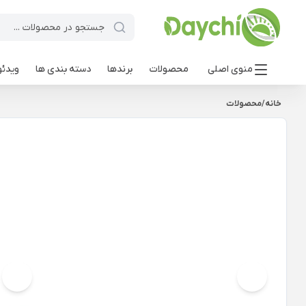
منوی اصلی
محصولات
برندها
دسته بندی ها
ویدئو
خانه
/
محصولات