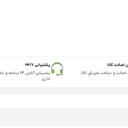
اصالت کالا
پشتیبانی 24/7
ی اصالت و سلامت فیزیکی کالا
پشتیبانی آنلاین 24 سا
اداری