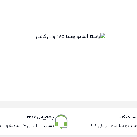
الت کالا
پشتیبانی 24/7
صالت و سلامت فیزیکی کالا
پشتیبانی آنلاین 24 ساعته و تلفنی ساعات اداری