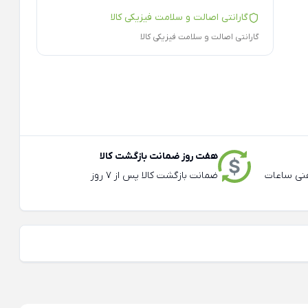
گارانتی اصالت و سلامت فیزیکی کالا
گارانتی اصالت و سلامت فیزیکی کالا
هفت روز ضمانت بازگشت کالا
عته و تلفنی ساعات
ضمانت بازگشت کالا پس از 7 روز