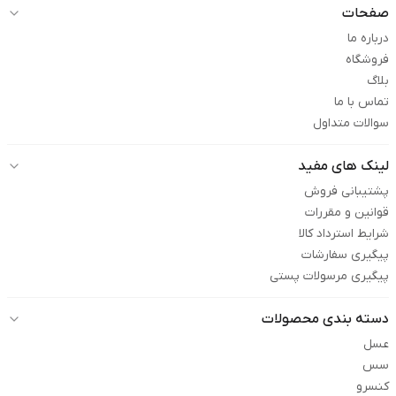
صفحات
درباره ما
فروشگاه
بلاگ
تماس با ما
سوالات متداول
لینک های مفید
پشتیبانی فروش
قوانین و مقررات
شرایط استرداد کالا
پیگیری سفارشات
پیگیری مرسولات پستی
دسته بندی محصولات
عسل
سس
کنسرو