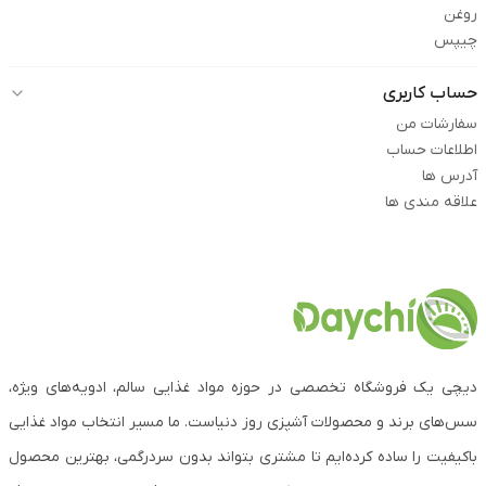
روغن
چیپس
حساب کاربری
سفارشات من
اطلاعات حساب
آدرس ها
علاقه مندی ها
دیچی یک فروشگاه تخصصی در حوزه مواد غذایی سالم، ادویه‌های ویژه،
سس‌های برند و محصولات آشپزی روز دنیاست. ما مسیر انتخاب مواد غذایی
باکیفیت را ساده کرده‌ایم تا مشتری بتواند بدون سردرگمی، بهترین محصول