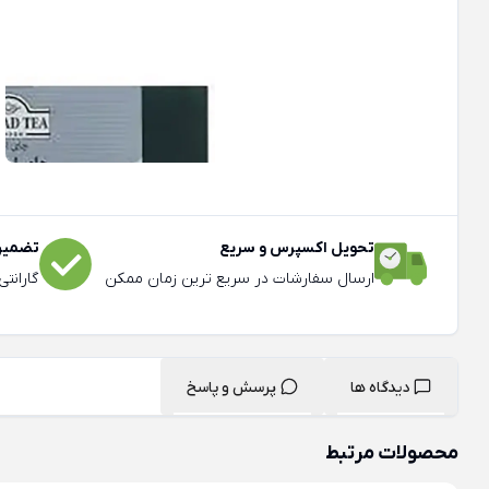
تحویل اکسپرس و سریع
تضمین 
ارسال سفارشات در سریع ترین زمان ممکن
گارانت
دیدگاه ها
پرسش و پاسخ
محصولات مرتبط