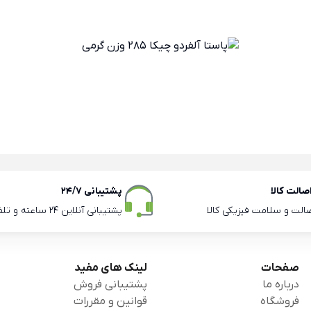
الت کالا
پشتیبانی 24/7
صالت و سلامت فیزیکی کالا
پشتیبانی آنلاین 24 ساعته و تلفنی ساعات اداری
صفحات
لینک های مفید
درباره ما
پشتیبانی فروش
فروشگاه
قوانین و مقررات