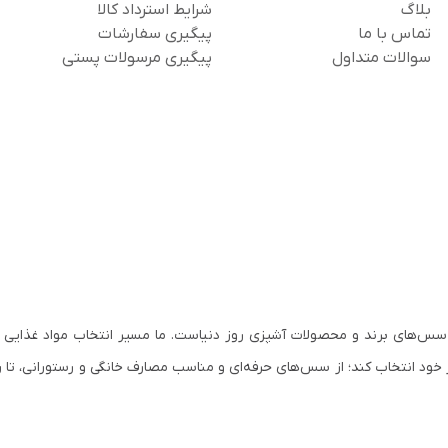
بلاگ
شرایط استرداد کالا
تماس با ما
پیگیری سفارشات
سوالات متداول
پیگیری مرسولات پستی
سس‌های برند و محصولات آشپزی روز دنیاست. ما مسیر انتخاب مواد غذایی ب
 خود انتخاب کند؛ از سس‌های حرفه‌ای و مناسب مصارف خانگی و رستورانی، تا ر