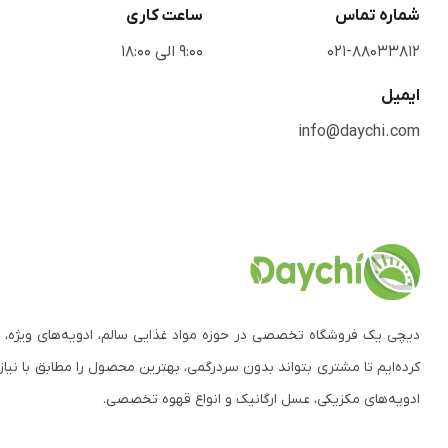
شماره تماس
ساعت کاری
021-88033812
9:00 الی 18:00
ایمیل
info@daychi.com
دیچی یک فروشگاه تخصصی در حوزه مواد غذایی سالم، ادویه‌های ویژه، 
کرده‌ایم تا مشتری بتواند بدون سردرگمی، بهترین محصول را مطابق با نیاز
ادویه‌های مکزیکی، عسل ارگانیک و انواع قهوه تخصصی.