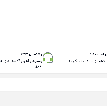
اصالت کالا
پشتیبانی 24/7
ی اصالت و سلامت فیزیکی کالا
پشتیبانی آنلاین 24 سا
اداری