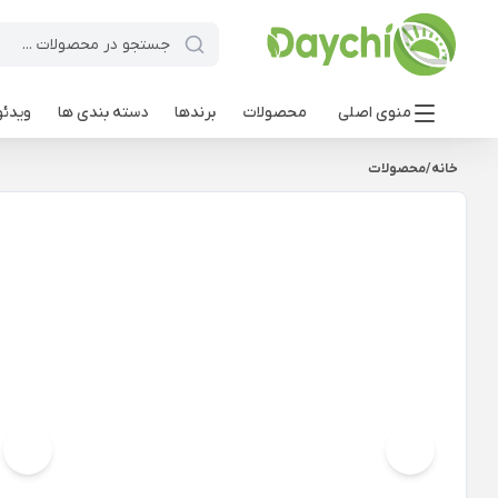
منوی اصلی
محصولات
برندها
دسته بندی ها
ویدئو
خانه
/
محصولات