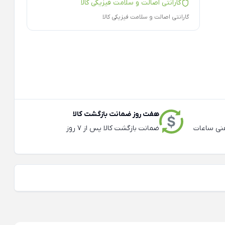
گارانتی اصالت و سلامت فیزیکی کالا
گارانتی اصالت و سلامت فیزیکی کالا
هفت روز ضمانت بازگشت کالا
عته و تلفنی ساعات
ضمانت بازگشت کالا پس از 7 روز