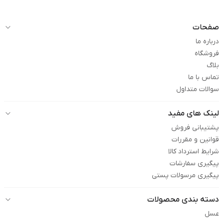
صفحات
درباره ما
فروشگاه
بلاگ
تماس با ما
سوالات متداول
لینک های مفید
پشتیبانی فروش
قوانین و مقررات
شرایط استرداد کالا
پیگیری سفارشات
پیگیری مرسولات پستی
دسته بندی محصولات
عسل