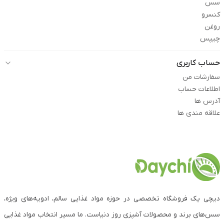
سس
کنسرو
روغن
چیپس
حساب کاربری
سفارشات من
اطلاعات حساب
آدرس ها
علاقه مندی ها
دیچی یک فروشگاه تخصصی در حوزه مواد غذایی سالم، ادویه‌های ویژه،
سس‌های برند و محصولات آشپزی روز دنیاست. ما مسیر انتخاب مواد غذایی