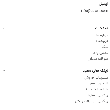
ایمیل
info@daychi.com
صفحات
درباره ما
فروشگاه
بلاگ
تماس با ما
سوالات متداول
لینک های مفید
پشتیبانی فروش
قوانین و مقررات
شرایط استرداد کالا
پیگیری سفارشات
پیگیری مرسولات پستی