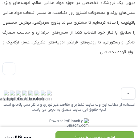
دیچی یک فروشگاه تخصصی در حوزه مواد غذایی سالم، ادویه‌های ویژه،
سس‌های برند و محصولات آشپزی روز دنیاست. ما مسیر انتخاب مواد غذایی
باکیفیت را ساده کرده‌ایم تا مشتری بتواند بدون سردرگمی، بهترین محصول
را مطابق با نیاز خود انتخاب کند؛ از سس‌های حرفه‌ای و مناسب مصارف
خانگی و رستورانی، تا روغن‌های فرابکر، ادویه‌های مکزیکی، عسل ارگانیک و
انواع قهوه تخصصی.
استفاده از مطالب این وب سایت فقط برای مقاصد غیر تجاری و با ذکر منبع بلامانع است.
کلیه حقوق این سایت متعلق به دیچی می باشد.
Powered by
Binacity
219,000
افزودن به سبد خرید
تومان