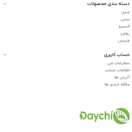
دسته بندی محصولات
عسل
سس
کنسرو
روغن
چیپس
حساب کاربری
سفارشات من
اطلاعات حساب
آدرس ها
علاقه مندی ها