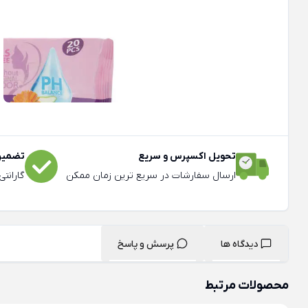
تحویل اکسپرس و سریع
تضمین 
ارسال سفارشات در سریع ترین زمان ممکن
گارانت
دیدگاه ها
پرسش و پاسخ
محصولات مرتبط