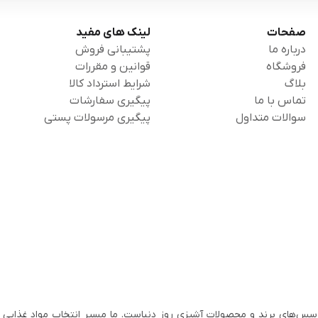
صفحات
لینک های مفید
درباره ما
پشتیبانی فروش
فروشگاه
قوانین و مقررات
بلاگ
شرایط استرداد کالا
تماس با ما
پیگیری سفارشات
سوالات متداول
پیگیری مرسولات پستی
سس‌های برند و محصولات آشپزی روز دنیاست. ما مسیر انتخاب مواد غذایی ب