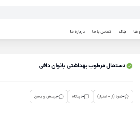
 ها
بلاگ
تماس با ما
درباره ما
دستمال مرطوب بهداشتی بانوان دافی
0
0
0
نمره (از 0 امتیاز)
دیدگاه
پرسش و پاسخ