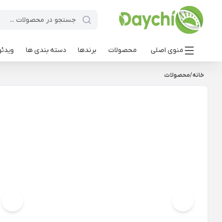
منوی اصلی
محصولات
برندها
دسته بندی ها
ویدئو
خانه
/
محصولات