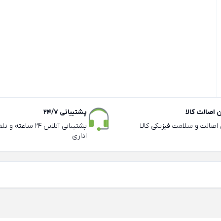
اصالت کالا
پشتیبانی 24/7
ی اصالت و سلامت فیزیکی کالا
پشتیبانی آنلاین 24 سا
اداری