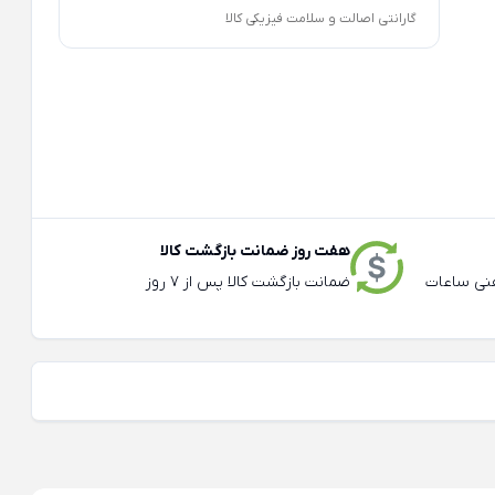
گارانتی اصالت و سلامت فیزیکی کالا
هفت روز ضمانت بازگشت کالا
عته و تلفنی ساعات
ضمانت بازگشت کالا پس از 7 روز