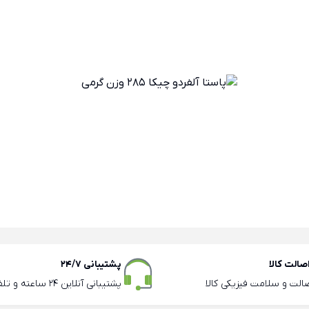
الت کالا
پشتیبانی 24/7
صالت و سلامت فیزیکی کالا
پشتیبانی آنلاین 24 ساعته و تلفنی ساعات اداری