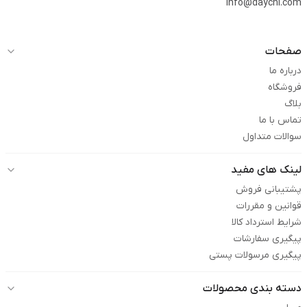
info@daychi.com
صفحات
درباره ما
فروشگاه
بلاگ
تماس با ما
سوالات متداول
لینک های مفید
پشتیبانی فروش
قوانین و مقررات
شرایط استرداد کالا
پیگیری سفارشات
پیگیری مرسولات پستی
دسته بندی محصولات