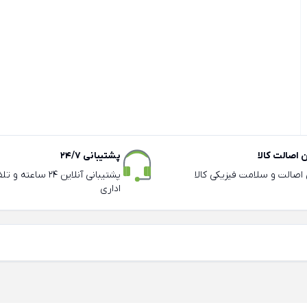
اصالت کالا
پشتیبانی 24/7
ی اصالت و سلامت فیزیکی کالا
پشتیبانی آنلاین 24 سا
اداری