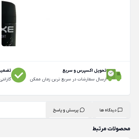
تحویل اکسپرس و سریع
تضمین 
ارسال سفارشات در سریع ترین زمان ممکن
گارانت
دیدگاه ها
پرسش و پاسخ
محصولات مرتبط