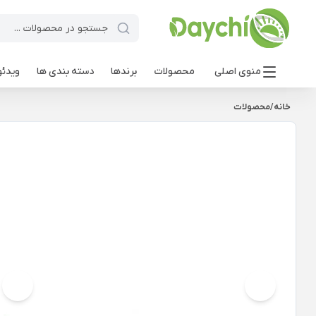
منوی اصلی
محصولات
برندها
دسته بندی ها
ویدئو
خانه
/
محصولات