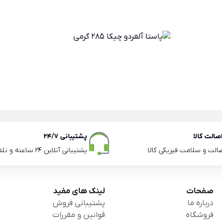
الت کالا
پشتیبانی 24/7
صالت و سلامت فیزیکی کالا
پشتیبانی آنلاین 24 ساعته و تلفنی ساعات اداری
صفحات
لینک های مفید
درباره ما
پشتیبانی فروش
فروشگاه
قوانین و مقررات