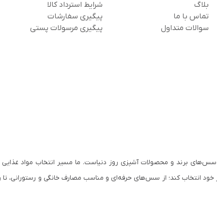
بلاگ
شرایط استرداد کالا
تماس با ما
پیگیری سفارشات
سوالات متداول
پیگیری مرسولات پستی
سس‌های برند و محصولات آشپزی روز دنیاست. ما مسیر انتخاب مواد غذایی ب
 خود انتخاب کند؛ از سس‌های حرفه‌ای و مناسب مصارف خانگی و رستورانی، تا ر