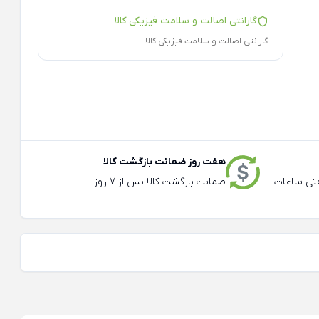
گارانتی اصالت و سلامت فیزیکی کالا
گارانتی اصالت و سلامت فیزیکی کالا
هفت روز ضمانت بازگشت کالا
عته و تلفنی ساعات
ضمانت بازگشت کالا پس از 7 روز