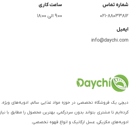
شماره تماس
ساعت کاری
021-88033812
9:00 الی 18:00
ایمیل
info@daychi.com
دیچی یک فروشگاه تخصصی در حوزه مواد غذایی سالم، ادویه‌های ویژه، 
کرده‌ایم تا مشتری بتواند بدون سردرگمی، بهترین محصول را مطابق با نیاز
ادویه‌های مکزیکی، عسل ارگانیک و انواع قهوه تخصصی.