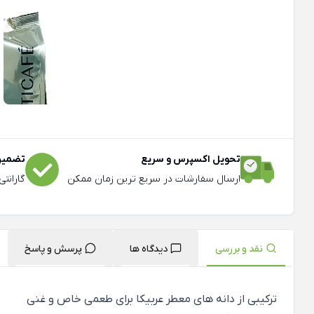
تحویل اکسپرس و سریع
تضمین 
ارسال سفارشات در سریع ترین زمان ممکن
گارانت
نقد و بررسی
دیدگاه ها
پرسش و پاسخ
ترکیبی از دانه های معطر عربیکا برای طعمی خاص و غنی