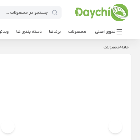
منوی اصلی
محصولات
برندها
دسته بندی ها
ویدئو
خانه
/
محصولات