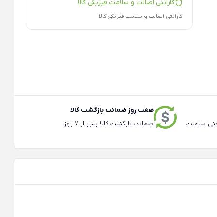
گارانتی اصالت و سلامت فیزیکی کالا
گارانتی اصالت و سلامت فیزیکی کالا
هفت روز ضمانت بازگشت کالا
عته و تلفنی ساعات
ضمانت بازگشت کالا پس از 7 روز