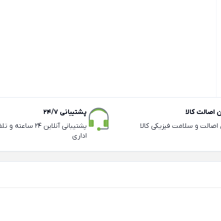
اصالت کالا
پشتیبانی 24/7
ی اصالت و سلامت فیزیکی کالا
پشتیبانی آنلاین 24 سا
اداری