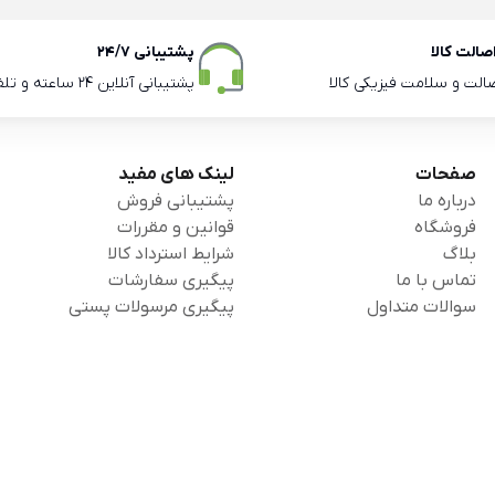
الت کالا
پشتیبانی 24/7
صالت و سلامت فیزیکی کالا
پشتیبانی آنلاین 24 ساعته و تلفنی ساعات اداری
صفحات
لینک های مفید
درباره ما
پشتیبانی فروش
فروشگاه
قوانین و مقررات
بلاگ
شرایط استرداد کالا
تماس با ما
پیگیری سفارشات
سوالات متداول
پیگیری مرسولات پستی