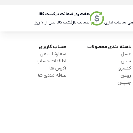
هفت روز ضمانت بازگشت کالا
ضمانت بازگشت کالا پس از 7 روز
دسته بندی محصولات
حساب کاربری
عسل
سفارشات من
سس
اطلاعات حساب
کنسرو
آدرس ها
روغن
علاقه مندی ها
چیپس