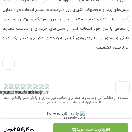
دیچی یک فروشگاه تخصصی در حوزه مواد غذایی سالم، ادویه‌های ویژه،
سس‌های برند و محصولات آشپزی روز دنیاست. ما مسیر انتخاب مواد غذایی
باکیفیت را ساده کرده‌ایم تا مشتری بتواند بدون سردرگمی، بهترین محصول
را مطابق با نیاز خود انتخاب کند؛ از سس‌های حرفه‌ای و مناسب مصارف
خانگی و رستورانی، تا روغن‌های فرابکر، ادویه‌های مکزیکی، عسل ارگانیک و
انواع قهوه تخصصی.
استفاده از مطالب این وب سایت فقط برای مقاصد غیر تجاری و با ذکر منبع بلامانع است.
کلیه حقوق این سایت متعلق به دیچی می باشد.
Powered by
Binacity
254,400
افزودن به سبد خرید
تومان