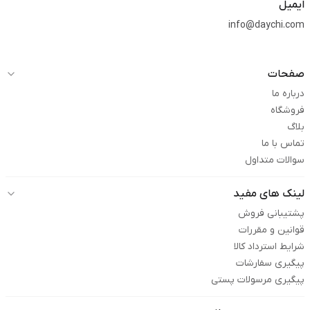
ایمیل
info@daychi.com
صفحات
درباره ما
فروشگاه
بلاگ
تماس با ما
سوالات متداول
لینک های مفید
پشتیبانی فروش
قوانین و مقررات
شرایط استرداد کالا
پیگیری سفارشات
پیگیری مرسولات پستی