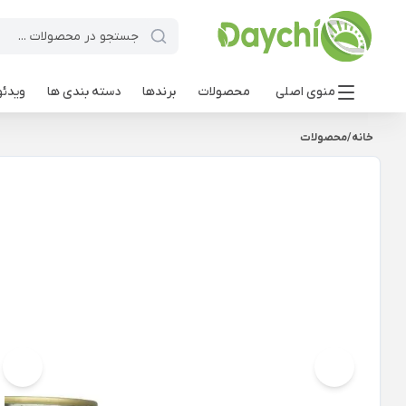
منوی اصلی
محصولات
برندها
دسته بندی ها
ویدئو
خانه
/
محصولات