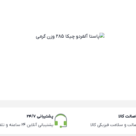
الت کالا
پشتیبانی 24/7
صالت و سلامت فیزیکی کالا
پشتیبانی آنلاین 24 ساعته و تلفنی ساعات اداری