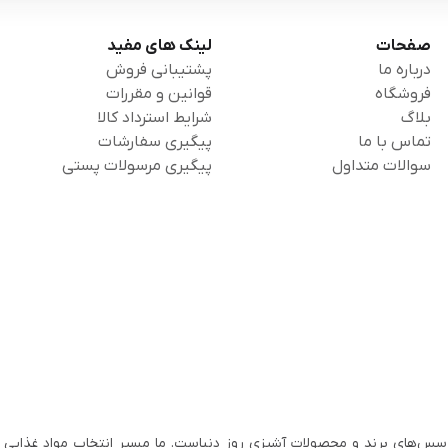
صفحات
لینک های مفید
درباره ما
پشتیبانی فروش
فروشگاه
قوانین و مقررات
بلاگ
شرایط استرداد کالا
تماس با ما
پیگیری سفارشات
سوالات متداول
پیگیری مرسولات پستی
سس‌های برند و محصولات آشپزی روز دنیاست. ما مسیر انتخاب مواد غذایی ب