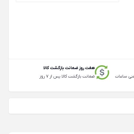
هفت روز ضمانت بازگشت کالا
عته و تلفنی ساعات
ضمانت بازگشت کالا پس از 7 روز