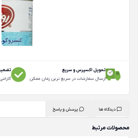
تحویل اکسپرس و سریع
تضمین 
ارسال سفارشات در سریع ترین زمان ممکن
گارانت
دیدگاه ها
پرسش و پاسخ
محصولات مرتبط