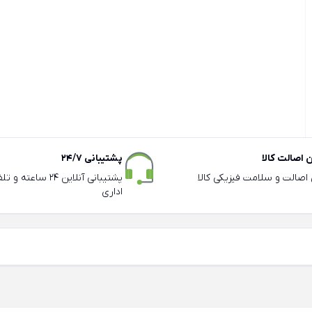
اصالت کالا
پشتیبانی 24/7
ی اصالت و سلامت فیزیکی کالا
پشتیبانی آنلاین 24 سا
اداری