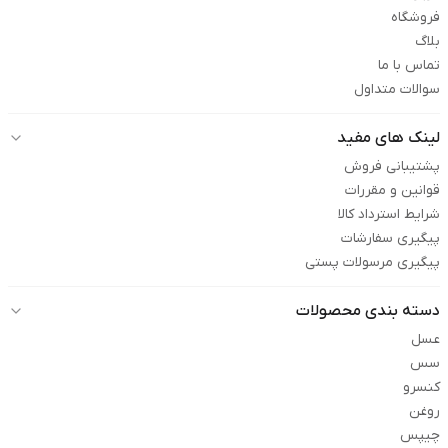
فروشگاه
بلاگ
تماس با ما
سوالات متداول
لینک های مفید
پشتیبانی فروش
قوانین و مقررات
شرایط استرداد کالا
پیگیری سفارشات
پیگیری مرسولات پستی
دسته بندی محصولات
عسل
سس
کنسرو
روغن
چیپس