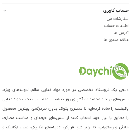
حساب کاربری
سفارشات من
اطلاعات حساب
آدرس ها
علاقه مندی ها
دیچی یک فروشگاه تخصصی در حوزه مواد غذایی سالم، ادویه‌های ویژه،
سس‌های برند و محصولات آشپزی روز دنیاست. ما مسیر انتخاب مواد غذایی
باکیفیت را ساده کرده‌ایم تا مشتری بتواند بدون سردرگمی، بهترین محصول
را مطابق با نیاز خود انتخاب کند؛ از سس‌های حرفه‌ای و مناسب مصارف
خانگی و رستورانی، تا روغن‌های فرابکر، ادویه‌های مکزیکی، عسل ارگانیک و