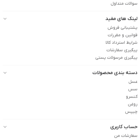
سوالات متداول
لینک های مفید
پشتیبانی فروش
قوانین و مقررات
شرایط استرداد کالا
پیگیری سفارشات
پیگیری مرسولات پستی
دسته بندی محصولات
عسل
سس
کنسرو
روغن
چیپس
حساب کاربری
سفارشات من