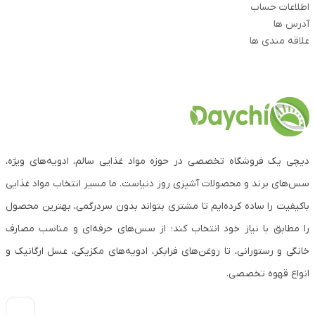
اطلاعات حساب
آدرس ها
علاقه مندی ها
دیچی یک فروشگاه تخصصی در حوزه مواد غذایی سالم، ادویه‌های ویژه،
سس‌های برند و محصولات آشپزی روز دنیاست. ما مسیر انتخاب مواد غذایی
باکیفیت را ساده کرده‌ایم تا مشتری بتواند بدون سردرگمی، بهترین محصول
را مطابق با نیاز خود انتخاب کند؛ از سس‌های حرفه‌ای و مناسب مصارف
خانگی و رستورانی، تا روغن‌های فرابکر، ادویه‌های مکزیکی، عسل ارگانیک و
انواع قهوه تخصصی.