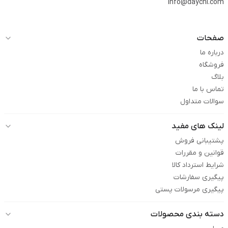
info@daychi.com
صفحات
درباره ما
فروشگاه
بلاگ
تماس با ما
سوالات متداول
لینک های مفید
پشتیبانی فروش
قوانین و مقررات
شرایط استرداد کالا
پیگیری سفارشات
پیگیری مرسولات پستی
دسته بندی محصولات