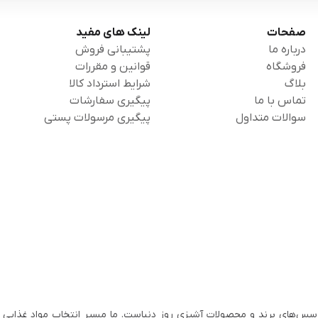
صفحات
لینک های مفید
درباره ما
پشتیبانی فروش
فروشگاه
قوانین و مقررات
بلاگ
شرایط استرداد کالا
تماس با ما
پیگیری سفارشات
سوالات متداول
پیگیری مرسولات پستی
سس‌های برند و محصولات آشپزی روز دنیاست. ما مسیر انتخاب مواد غذایی ب