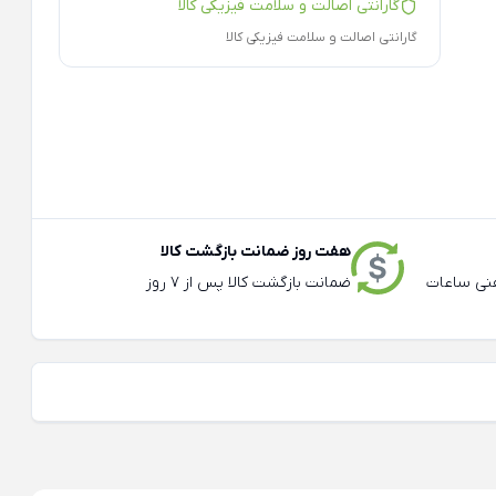
گارانتی اصالت و سلامت فیزیکی کالا
گارانتی اصالت و سلامت فیزیکی کالا
هفت روز ضمانت بازگشت کالا
عته و تلفنی ساعات
ضمانت بازگشت کالا پس از 7 روز