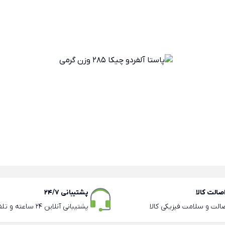
الت کالا
پشتیبانی 24/7
صالت و سلامت فیزیکی کالا
پشتیبانی آنلاین 24 ساعته و تلفنی ساعات اداری