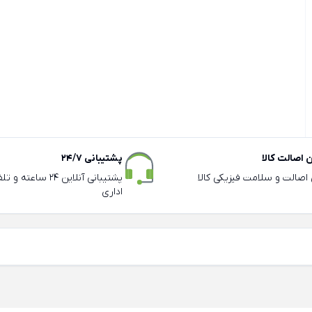
اصالت کالا
پشتیبانی 24/7
ی اصالت و سلامت فیزیکی کالا
پشتیبانی آنلاین 24 سا
اداری