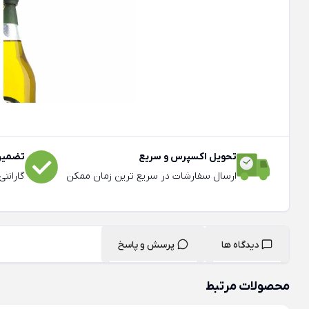
تحویل اکسپرس و سریع
تضمین 
ارسال سفارشات در سریع ترین زمان ممکن
گارانت
دیدگاه ها
پرسش و پاسخ
محصولات مرتبط