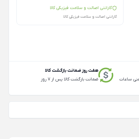
گارانتی اصالت و سلامت فیزیکی کالا
گارانتی اصالت و سلامت فیزیکی کالا
هفت روز ضمانت بازگشت کالا
عته و تلفنی ساعات
ضمانت بازگشت کالا پس از 7 روز