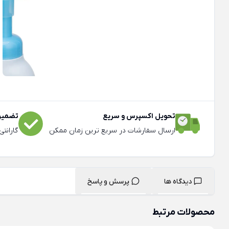
تحویل اکسپرس و سریع
تضمین 
ارسال سفارشات در سریع ترین زمان ممکن
گارانت
دیدگاه ها
پرسش و پاسخ
محصولات مرتبط