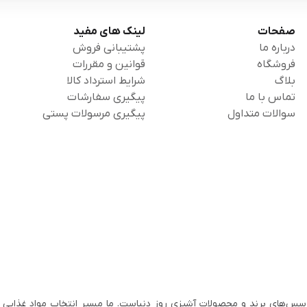
صفحات
لینک های مفید
درباره ما
پشتیبانی فروش
فروشگاه
قوانین و مقررات
بلاگ
شرایط استرداد کالا
تماس با ما
پیگیری سفارشات
سوالات متداول
پیگیری مرسولات پستی
سس‌های برند و محصولات آشپزی روز دنیاست. ما مسیر انتخاب مواد غذایی ب