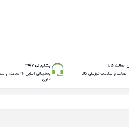
اصالت کالا
پشتیبانی 24/7
ی اصالت و سلامت فیزیکی کالا
پشتیبانی آنلاین 24 سا
اداری