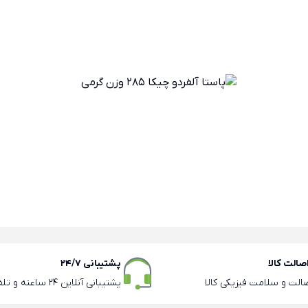
الت کالا
پشتیبانی 24/7
صالت و سلامت فیزیکی کالا
پشتیبانی آنلاین 24 ساعته و تلفنی ساعات اداری