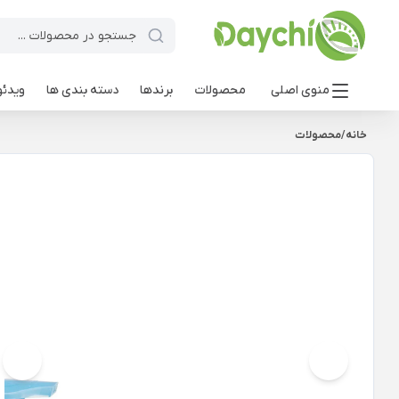
منوی اصلی
محصولات
برندها
دسته بندی ها
ویدئو
خانه
/
محصولات