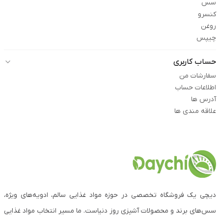
سس
کنسرو
روغن
چیپس
حساب کاربری
سفارشات من
اطلاعات حساب
آدرس ها
علاقه مندی ها
دیچی یک فروشگاه تخصصی در حوزه مواد غذایی سالم، ادویه‌های ویژه،
سس‌های برند و محصولات آشپزی روز دنیاست. ما مسیر انتخاب مواد غذایی