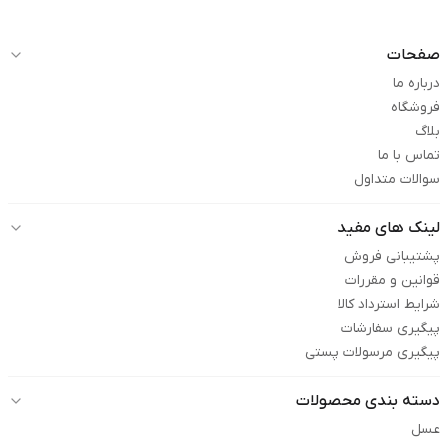
صفحات
درباره ما
فروشگاه
بلاگ
تماس با ما
سوالات متداول
لینک های مفید
پشتیبانی فروش
قوانین و مقررات
شرایط استرداد کالا
پیگیری سفارشات
پیگیری مرسولات پستی
دسته بندی محصولات
عسل