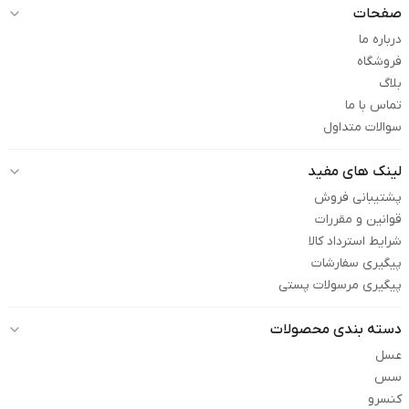
صفحات
درباره ما
فروشگاه
بلاگ
تماس با ما
سوالات متداول
لینک های مفید
پشتیبانی فروش
قوانین و مقررات
شرایط استرداد کالا
پیگیری سفارشات
پیگیری مرسولات پستی
دسته بندی محصولات
عسل
سس
کنسرو