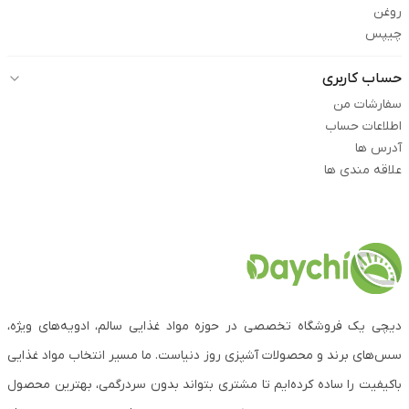
روغن
چیپس
حساب کاربری
سفارشات من
اطلاعات حساب
آدرس ها
علاقه مندی ها
دیچی یک فروشگاه تخصصی در حوزه مواد غذایی سالم، ادویه‌های ویژه،
سس‌های برند و محصولات آشپزی روز دنیاست. ما مسیر انتخاب مواد غذایی
باکیفیت را ساده کرده‌ایم تا مشتری بتواند بدون سردرگمی، بهترین محصول