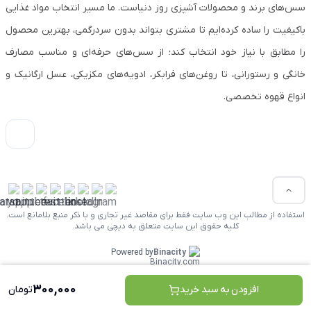
سس‌های برند و محصولات آشپزی روز دنیاست. ما مسیر انتخاب مواد غذایی
باکیفیت را ساده کرده‌ایم تا مشتری بتواند بدون سردرگمی، بهترین محصول
را مطابق با نیاز خود انتخاب کند؛ از سس‌های حرفه‌ای و مناسب مصارف
خانگی و رستورانی، تا روغن‌های فرابکر، ادویه‌های مکزیکی، عسل ارگانیک و
انواع قهوه تخصصی.
استفاده از مطالب این وب سایت فقط برای مقاصد غیر تجاری و با ذکر منبع بلامانع است.
کلیه حقوق این سایت متعلق به دیچی می باشد.
Powered by
Binacity
300,000
افزودن به سبد خرید
تومان