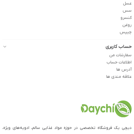
عسل
سس
کنسرو
روغن
چیپس
حساب کاربری
سفارشات من
اطلاعات حساب
آدرس ها
علاقه مندی ها
دیچی یک فروشگاه تخصصی در حوزه مواد غذایی سالم، ادویه‌های ویژه،