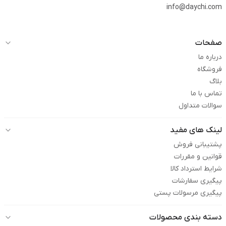
info@daychi.com
صفحات
درباره ما
فروشگاه
بلاگ
تماس با ما
سوالات متداول
لینک های مفید
پشتیبانی فروش
قوانین و مقررات
شرایط استرداد کالا
پیگیری سفارشات
پیگیری مرسولات پستی
دسته بندی محصولات