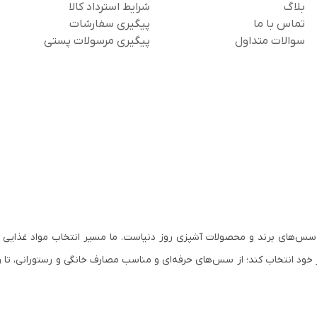
بلاگ
شرایط استرداد کالا
تماس با ما
پیگیری سفارشات
سوالات متداول
پیگیری مرسولات پستی
سس‌های برند و محصولات آشپزی روز دنیاست. ما مسیر انتخاب مواد غذایی ب
 خود انتخاب کند؛ از سس‌های حرفه‌ای و مناسب مصارف خانگی و رستورانی، تا ر