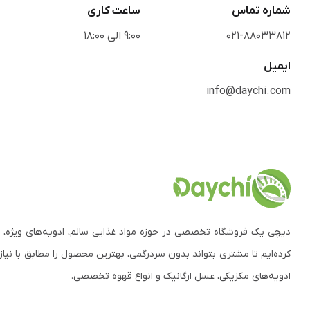
شماره تماس
ساعت کاری
021-88033812
9:00 الی 18:00
ایمیل
info@daychi.com
دیچی یک فروشگاه تخصصی در حوزه مواد غذایی سالم، ادویه‌های ویژه، 
کرده‌ایم تا مشتری بتواند بدون سردرگمی، بهترین محصول را مطابق با نیاز
ادویه‌های مکزیکی، عسل ارگانیک و انواع قهوه تخصصی.