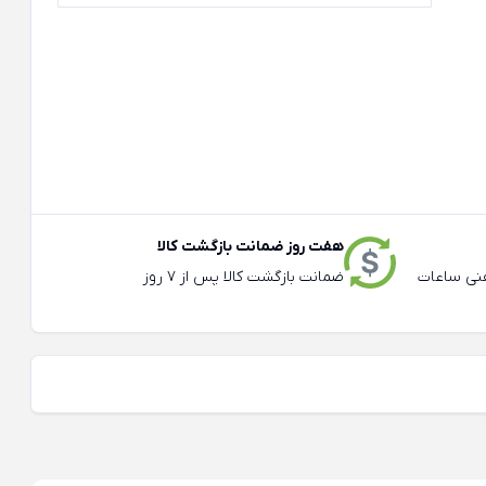
هفت روز ضمانت بازگشت کالا
عته و تلفنی ساعات
ضمانت بازگشت کالا پس از 7 روز