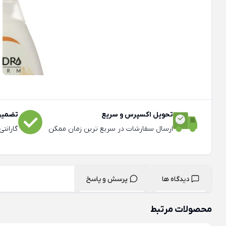
تحویل اکسپرس و سریع
تضمین 
ارسال سفارشات در سریع ترین زمان ممکن
گارانت
دیدگاه ها
پرسش و پاسخ
محصولات مرتبط