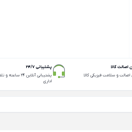
اصالت کالا
پشتیبانی 24/7
ی اصالت و سلامت فیزیکی کالا
پشتیبانی آنلاین 24 سا
اداری