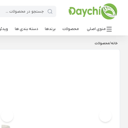
منوی اصلی
محصولات
برندها
دسته بندی ها
ویدئو
خانه
/
محصولات