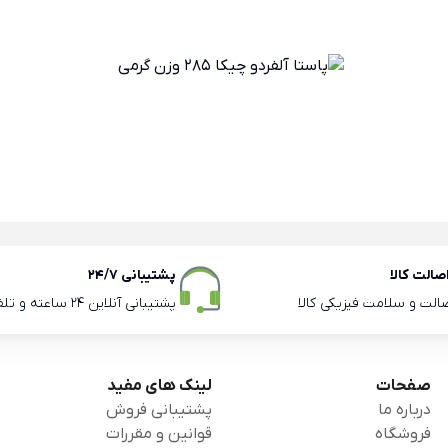
الت کالا
پشتیبانی 24/7
صالت و سلامت فیزیکی کالا
پشتیبانی آنلاین 24 ساعته و تلفنی ساعات اداری
صفحات
لینک های مفید
درباره ما
پشتیبانی فروش
فروشگاه
قوانین و مقررات