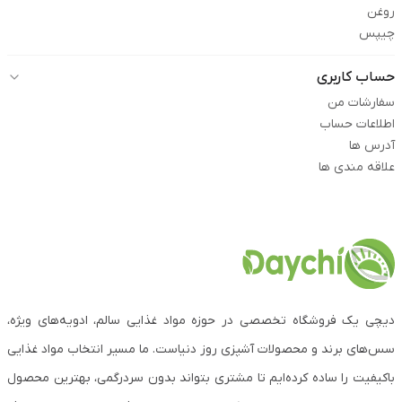
روغن
چیپس
حساب کاربری
سفارشات من
اطلاعات حساب
آدرس ها
علاقه مندی ها
دیچی یک فروشگاه تخصصی در حوزه مواد غذایی سالم، ادویه‌های ویژه،
سس‌های برند و محصولات آشپزی روز دنیاست. ما مسیر انتخاب مواد غذایی
باکیفیت را ساده کرده‌ایم تا مشتری بتواند بدون سردرگمی، بهترین محصول