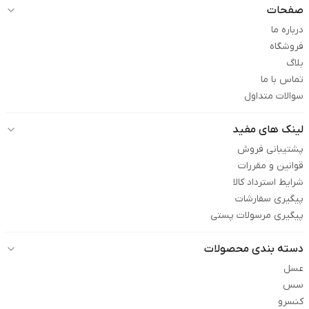
صفحات
درباره ما
فروشگاه
بلاگ
تماس با ما
سوالات متداول
لینک های مفید
پشتیبانی فروش
قوانین و مقررات
شرایط استرداد کالا
پیگیری سفارشات
پیگیری مرسولات پستی
دسته بندی محصولات
عسل
سس
کنسرو