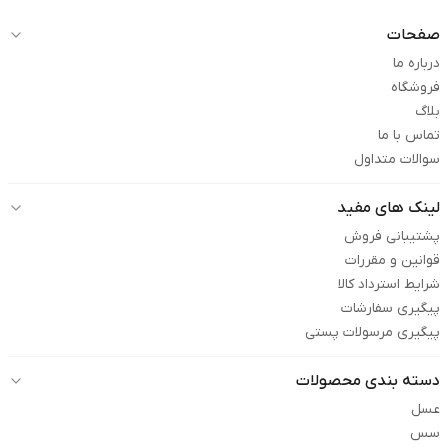
صفحات
درباره ما
فروشگاه
بلاگ
تماس با ما
سوالات متداول
لینک های مفید
پشتیبانی فروش
قوانین و مقررات
شرایط استرداد کالا
پیگیری سفارشات
پیگیری مرسولات پستی
دسته بندی محصولات
عسل
سس