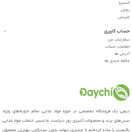
کنسرو
روغن
چیپس
حساب کاربری
سفارشات من
اطلاعات حساب
آدرس ها
علاقه مندی ها
دیچی یک فروشگاه تخصصی در حوزه مواد غذایی سالم، ادویه‌های ویژه،
سس‌های برند و محصولات آشپزی روز دنیاست. ما مسیر انتخاب مواد غذایی
باکیفیت را ساده کرده‌ایم تا مشتری بتواند بدون سردرگمی، بهترین محصول