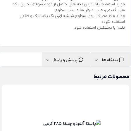
موارد استفاده: پاک کردن لکه های حاصل از دوده شوفاژ، بخاری، لکه
های قدیمی، چربی دیوار ها و سایر سطوح
موارد منع مصرف: روی سطوح شیشه ای، رنگ پلاستیک و طلقی
استفاده نگردد.
نکته: با دستکش استفاده شود.
دیدگاه ها
پرسش و پاسخ
محصولات مرتبط