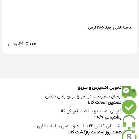
پاستا آلفردو چیکا 285 گرمی
435,000
تومان
تحویل اکسپرس و سریع
ارسال سفارشات در سریع ترین زمان ممکن
تضمین اصالت کالا
گارانتی اصالت و سلامت فیزیکی کالا
پشتیبانی 24/7
پشتیبانی آنلاین 24 ساعته و تلفنی ساعات اداری
هفت روز ضمانت بازگشت کالا