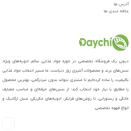
آدرس ها
علاقه مندی ها
دیچی یک فروشگاه تخصصی در حوزه مواد غذایی سالم، ادویه‌های ویژه،
سس‌های برند و محصولات آشپزی روز دنیاست. ما مسیر انتخاب مواد غذایی
باکیفیت را ساده کرده‌ایم تا مشتری بتواند بدون سردرگمی، بهترین محصول
را مطابق با نیاز خود انتخاب کند؛ از سس‌های حرفه‌ای و مناسب مصارف
خانگی و رستورانی، تا روغن‌های فرابکر، ادویه‌های مکزیکی، عسل ارگانیک و
انواع قهوه تخصصی.