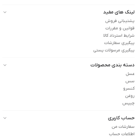
لینک های مفید
پشتیبانی فروش
قوانین و مقررات
شرایط استرداد کالا
پیگیری سفارشات
پیگیری مرسولات پستی
دسته بندی محصولات
عسل
سس
کنسرو
روغن
چیپس
حساب کاربری
سفارشات من
اطلاعات حساب