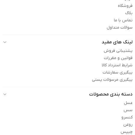
فروشگاه
بلاگ
تماس با ما
سوالات متداول
لینک های مفید
پشتیبانی فروش
قوانین و مقررات
شرایط استرداد کالا
پیگیری سفارشات
پیگیری مرسولات پستی
دسته بندی محصولات
عسل
سس
کنسرو
روغن
چیپس