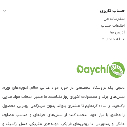
حساب کاربری
سفارشات من
اطلاعات حساب
آدرس ها
علاقه مندی ها
دیچی یک فروشگاه تخصصی در حوزه مواد غذایی سالم، ادویه‌های ویژه،
سس‌های برند و محصولات آشپزی روز دنیاست. ما مسیر انتخاب مواد غذایی
باکیفیت را ساده کرده‌ایم تا مشتری بتواند بدون سردرگمی، بهترین محصول
را مطابق با نیاز خود انتخاب کند؛ از سس‌های حرفه‌ای و مناسب مصارف
خانگی و رستورانی، تا روغن‌های فرابکر، ادویه‌های مکزیکی، عسل ارگانیک و